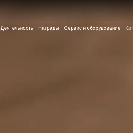
Деятельность
Награды
Сервис и оборудование
Gal