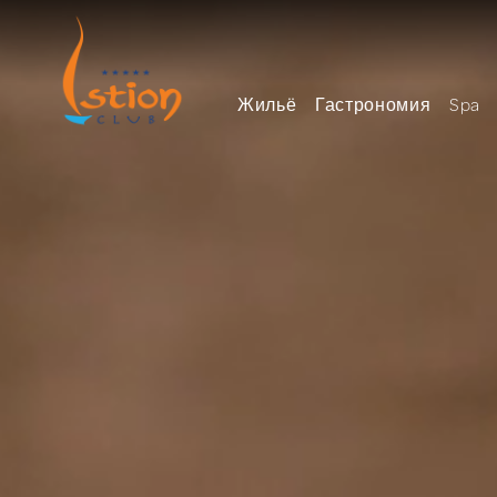
Жильё
Гастрономия
Spa