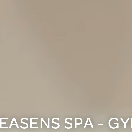
EASENS SPA - G