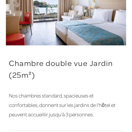
Chambre double vue Jardin
(25m²)
Nos chambres standard, spacieuses et
confortables, donnent sur les jardins de l’hôtel et
peuvent accueillir jusqu’à 3 personnes.