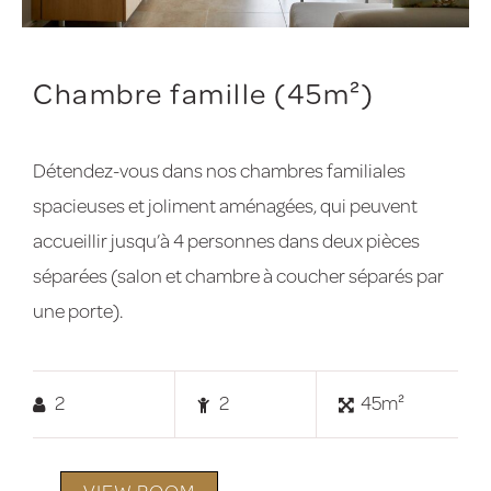
Chambre famille (45m²)
Détendez-vous dans nos chambres familiales
spacieuses et joliment aménagées, qui peuvent
accueillir jusqu’à 4 personnes dans deux pièces
séparées (salon et chambre à coucher séparés par
une porte).
2
2
45m²