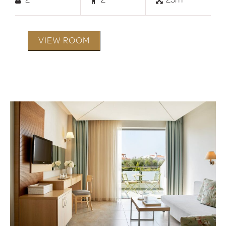
VIEW ROOM