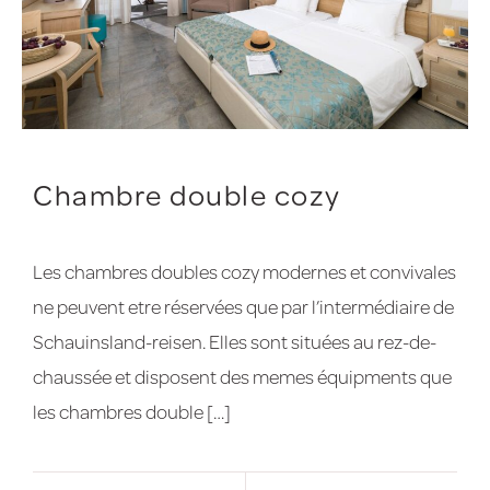
Chambre double cozy
Les chambres doubles cozy modernes et convivales
ne peuvent etre réservées que par l’intermédiaire de
Schauinsland-reisen. Elles sont situées au rez-de-
chaussée et disposent des memes équipments que
les chambres double […]