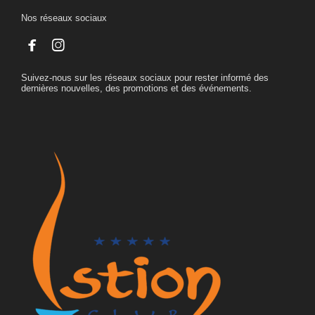
Nos réseaux sociaux


Suivez-nous sur les réseaux sociaux pour rester informé des
dernières nouvelles, des promotions et des événements.