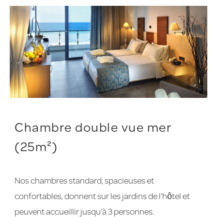
Chambre double vue mer
(25m²)
Nos chambres standard, spacieuses et
confortables, donnent sur les jardins de l’hôtel et
peuvent accueillir jusqu’à 3 personnes.