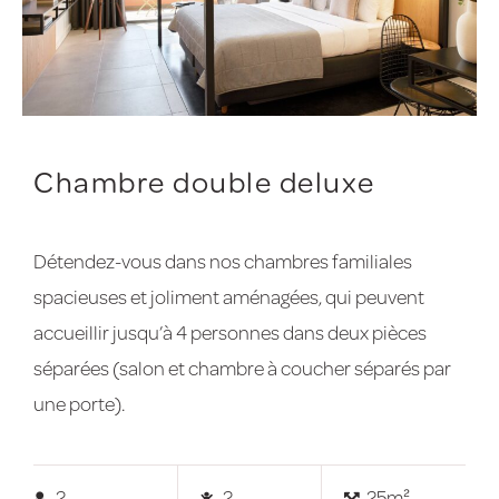
Chambre double deluxe
Détendez-vous dans nos chambres familiales
spacieuses et joliment aménagées, qui peuvent
accueillir jusqu’à 4 personnes dans deux pièces
séparées (salon et chambre à coucher séparés par
une porte).
2
2
25m²