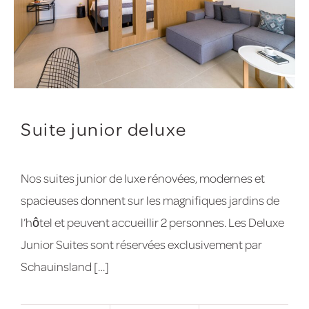
Suite junior deluxe
Nos suites junior de luxe rénovées, modernes et
spacieuses donnent sur les magnifiques jardins de
l’hôtel et peuvent accueillir 2 personnes. Les Deluxe
Junior Suites sont réservées exclusivement par
Schauinsland […]