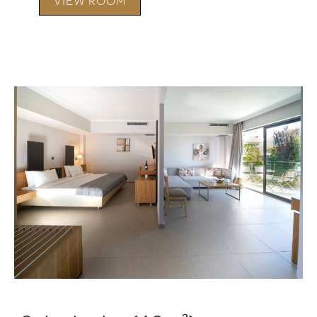
VIEW ROOM