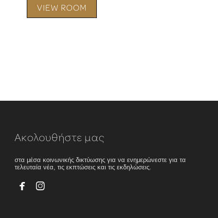
VIEW ROOM
Ακολουθήστε μας
στα μέσα κοινωνικής δικτύωσης για να ενημερώνεστε για τα
τελευταία νέα, τις εκπτώσεις και τις εκδηλώσεις.

