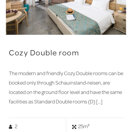
Cozy Double room
The modern and friendly Cozy Double rooms can be
booked only through Schauinsland-reisen, are
located on the ground floor level and have the same
facilities as Standard Double rooms (D) […]
2
25m²