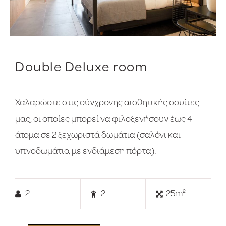
Double Deluxe room
Χαλαρώστε στις σύγχρονης αισθητικής σουίτες
μας, οι οποίες μπορεί να φιλοξενήσουν έως 4
άτομα σε 2 ξεχωριστά δωμάτια (σαλόνι και
υπνοδωμάτιο, με ενδιάμεση πόρτα).
2
2
25m²