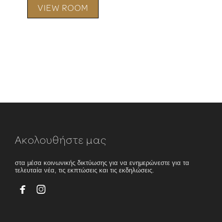
VIEW ROOM
Ακολουθήστε μας
στα μέσα κοινωνικής δικτύωσης για να ενημερώνεστε για τα
τελευταία νέα, τις εκπτώσεις και τις εκδηλώσεις.

