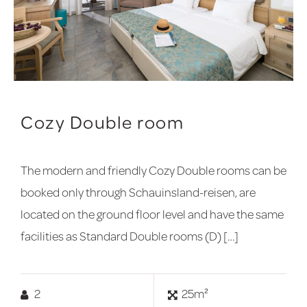
Cozy Double room
The modern and friendly Cozy Double rooms can be
booked only through Schauinsland-reisen, are
located on the ground floor level and have the same
facilities as Standard Double rooms (D) […]
2
25m²