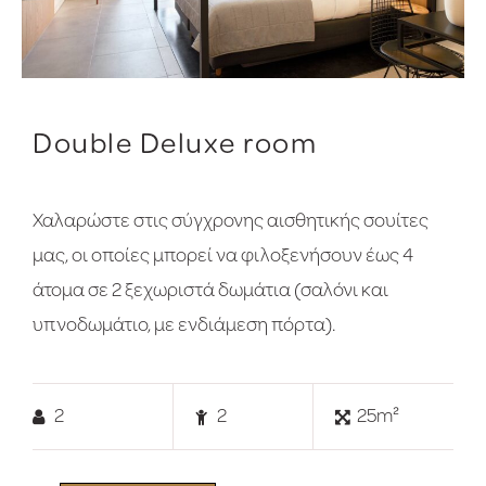
Double Deluxe room
Χαλαρώστε στις σύγχρονης αισθητικής σουίτες
μας, οι οποίες μπορεί να φιλοξενήσουν έως 4
άτομα σε 2 ξεχωριστά δωμάτια (σαλόνι και
υπνοδωμάτιο, με ενδιάμεση πόρτα).
2
2
25m²